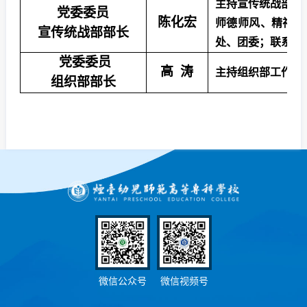
主持宣传统战部工
党委委员
陈化宏
师德师风、精神文
宣传统战部部长
处、团委；联系马
党委委员
高
涛
主持组织部工作。
组织部部长
微信公众号
微信视频号