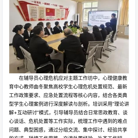
在辅导员心理危机应对主题工作坊中，心理健康教
育中心教师曲冬聚焦高校学生心理危机处置规范、最新
工作政策要求、应急处置流程等核心内容，结合各类典
型学生心理案例进行深度解读与剖析。培训采用“理论讲
解+互动研讨”模式，引导辅导员结合日常思政教育、谈
心谈话、危机处置等工作实际，梳理工作中遇到的难点
问题、典型困惑，通过分组交流、集中探讨、经验共享