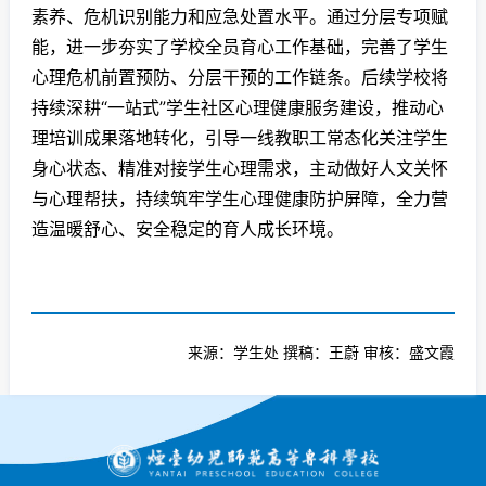
素养、危机识别能力和应急处置水平。通过分层专项赋
能，进一步夯实了学校全员育心工作基础，完善了学生
心理危机前置预防、分层干预的工作链条。后续学校将
持续深耕“一站式”学生社区心理健康服务建设，推动心
理培训成果落地转化，引导一线教职工常态化关注学生
身心状态、精准对接学生心理需求，主动做好人文关怀
与心理帮扶，持续筑牢学生心理健康防护屏障，全力营
造温暖舒心、安全稳定的育人成长环境。
来源：学生处 撰稿：王蔚 审核：盛文霞