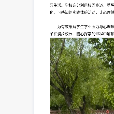
习生活。学校充分利用校园步道、草
化、可感知的实践体验活动，让心理
为有效缓解学生学业压力与心理焦虑
子在漫步校园、随心探索的过程中解