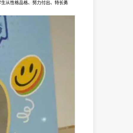
生从性格品格、努力付出、特长勇
。