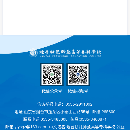
微信公众号
微信视频号
信访举报电话：0535-2911892
地址:山东省烟台市蓬莱区小泰山西路55号
邮编:265600
联系电话:0535-3465008
传真:0535-3460871
邮箱:ytysgz@163.com
中文域名:烟台幼儿师范高等专科学校.公益