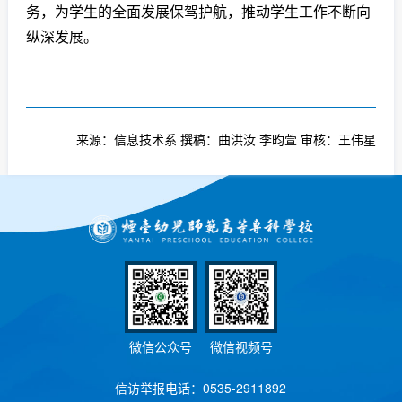
务，为学生的全面发展保驾护航，推动学生工作不断向
纵深发展。
来源：信息技术系 撰稿：曲洪汝 李昀萱 审核：王伟星
微信公众号
微信视频号
信访举报电话：0535-2911892