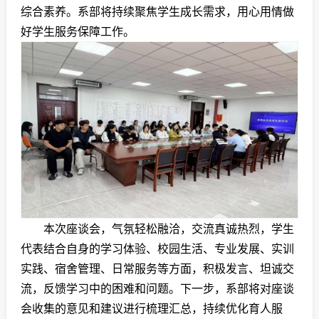
综合素养。系部将持续聚焦学生成长需求，用心用情做
好学生服务保障工作。
本次座谈会，气氛轻松融洽，交流真诚热烈，学生
代表结合自身的学习体验、校园生活、专业发展、实训
实践、宿舍管理、日常服务等方面，积极发言、坦诚交
流，反馈学习中的困难和问题。下一步，系部将对座谈
会收集的意见和建议进行梳理汇总，持续优化育人服