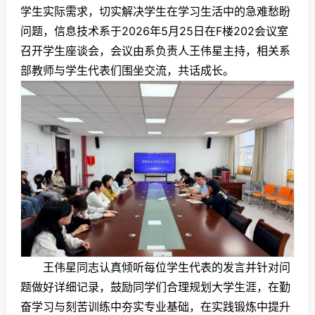
学生实际需求，切实解决学生在学习生活中的急难愁盼
问题，信息技术系于2026年5月25日在F楼202会议室
召开学生座谈会，会议由系负责人王伟星主持，相关系
部教师与学生代表们围坐交流，共话成长。
王伟星同志认真倾听每位学生代表的发言并针对问
题做好详细记录，鼓励同学们合理规划大学生涯，在勤
奋学习与刻苦训练中夯实专业基础，在实践锻炼中提升