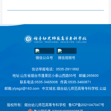
微信公众号
微信视频号
信访举报电话：0535-2911892
地址:山东省烟台市蓬莱区小泰山西路55号
邮编:265600
联系电话:0535-3465008
传真:0535-3460871
邮箱:ytysgz@163.com
中文域名:烟台幼儿师范高等专科学校.公益
版权所有：烟台幼儿师范高等专科学校
鲁ICP备2021047047号