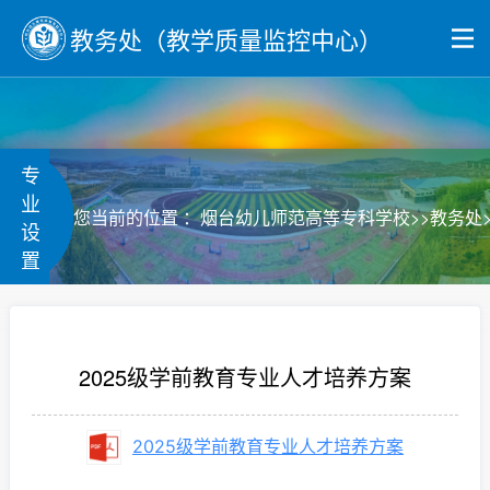
教务处（教学质量监控中心）
专
业
>>
您当前的位置 ：
烟台幼儿师范高等专科学校
教务处
设
置
2025级学前教育专业人才培养方案
2025级学前教育专业人才培养方案