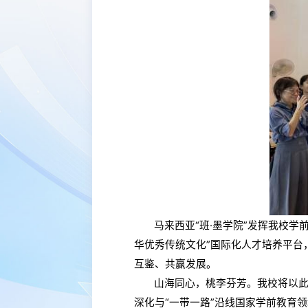
马来西亚“班·墨学院”发挥我校
华优秀传统文化”国际化人才培养平台
互鉴、共赢发展。
山海同心，桃李芬芳。我校将以此
深化与“一带一路”沿线国家学前教育