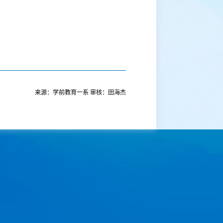
来源：学前教育一系 审核：田海杰