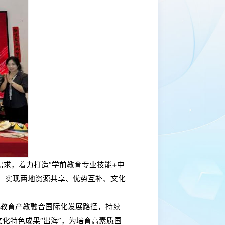
需求，着力打造“学前教育专业技能+中
，实现两地资源共享、优势互补、文化
前教育产教融合国际化发展路径，持续
化特色成果“出海”，为培育高素质国