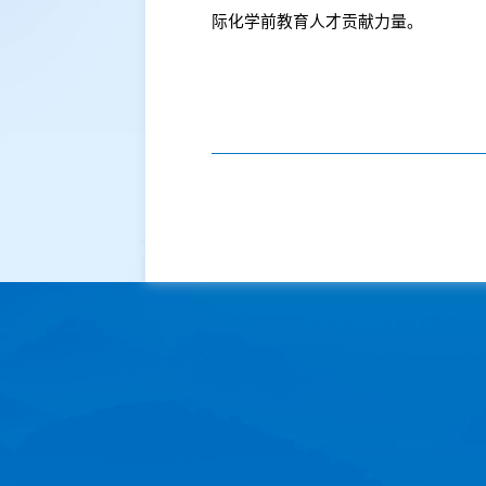
际化学前教育人才贡献力量。