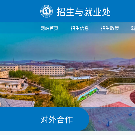
招生与就业处
网站首页
招生信息
招生政策
对外合作