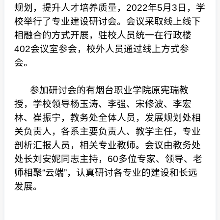
规划，提升人才培养质量，2022年5月3日，学
校举行了专业建设研讨会。会议采取线上线下
相融合的方式开展，驻校人员统一在行政楼
402会议室参会，校外人员通过线上方式参
会。
参加研讨会的有烟台职业学院原宪瑞教
授，学校领导杨玉涛、李强、宋修波、李宏
林、崔振宁，教务处全体人员，发展规划处相
关负责人，各系主要负责人、教学主任，专业
剖析汇报人员，相关专业教师。会议由教务处
处长刘安妮同志主持，60多位专家、领导、老
师相聚“云端”，认真研讨各专业的建设和长远
发展。