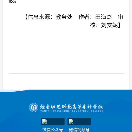
破。
【信息来源：教务处 作者：田海杰 审
核：刘安妮】
微信公众号
微信视频号